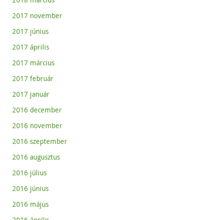
2017 november
2017 június
2017 április
2017 március
2017 február
2017 január
2016 december
2016 november
2016 szeptember
2016 augusztus
2016 július
2016 június
2016 május
2016 április