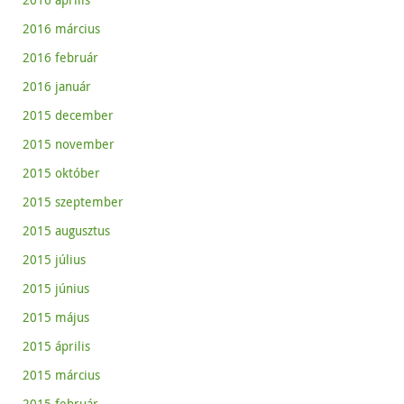
2016 március
2016 február
2016 január
2015 december
2015 november
2015 október
2015 szeptember
2015 augusztus
2015 július
2015 június
2015 május
2015 április
2015 március
2015 február