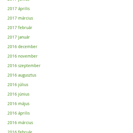
2017 április
2017 március
2017 február
2017 január
2016 december
2016 november
2016 szeptember
2016 augusztus
2016 július
2016 június
2016 május
2016 április
2016 március
2016 február