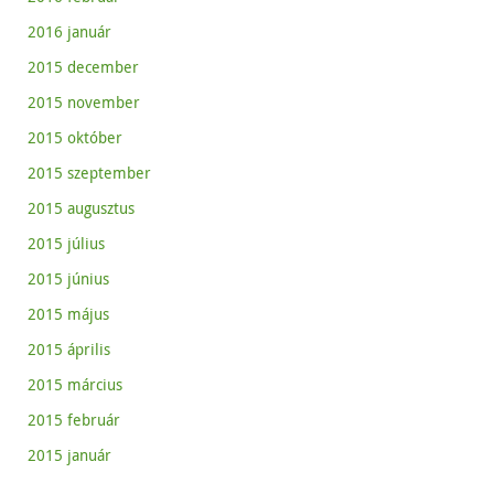
2016 január
2015 december
2015 november
2015 október
2015 szeptember
2015 augusztus
2015 július
2015 június
2015 május
2015 április
2015 március
2015 február
2015 január