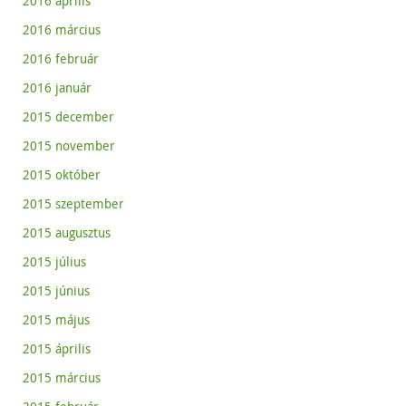
2016 április
2016 március
2016 február
2016 január
2015 december
2015 november
2015 október
2015 szeptember
2015 augusztus
2015 július
2015 június
2015 május
2015 április
2015 március