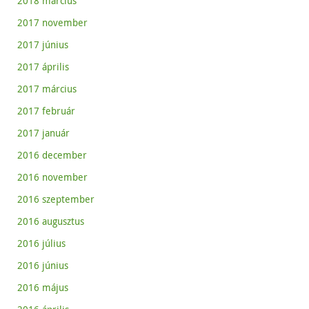
2018 március
2017 november
2017 június
2017 április
2017 március
2017 február
2017 január
2016 december
2016 november
2016 szeptember
2016 augusztus
2016 július
2016 június
2016 május