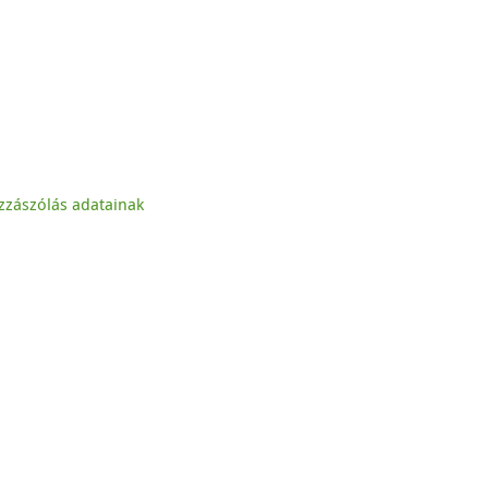
zzászólás adatainak