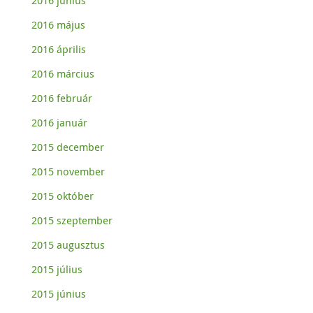
2016 június
2016 május
2016 április
2016 március
2016 február
2016 január
2015 december
2015 november
2015 október
2015 szeptember
2015 augusztus
2015 július
2015 június