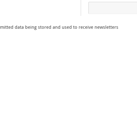
mitted data being stored and used to receive newsletters