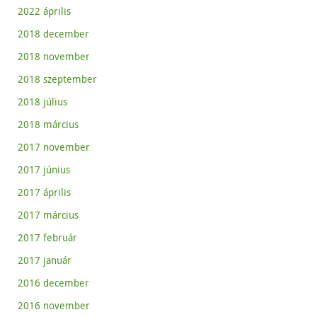
2022 április
2018 december
2018 november
2018 szeptember
2018 július
2018 március
2017 november
2017 június
2017 április
2017 március
2017 február
2017 január
2016 december
2016 november