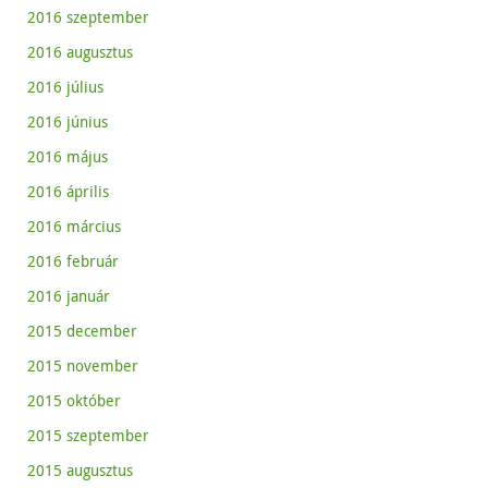
2016 szeptember
2016 augusztus
2016 július
2016 június
2016 május
2016 április
2016 március
2016 február
2016 január
2015 december
2015 november
2015 október
2015 szeptember
2015 augusztus