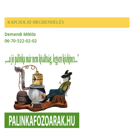
KAPCSOLAT-MEGRENDELÉS
Demendi Miklós
06-70-522-02-02