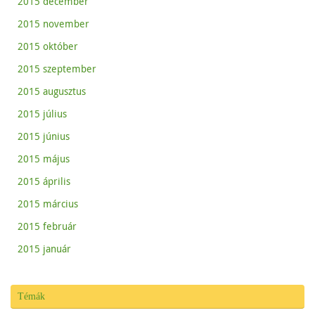
2015 december
2015 november
2015 október
2015 szeptember
2015 augusztus
2015 július
2015 június
2015 május
2015 április
2015 március
2015 február
2015 január
Témák