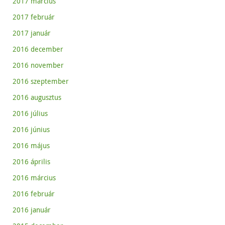
2017 március
2017 február
2017 január
2016 december
2016 november
2016 szeptember
2016 augusztus
2016 július
2016 június
2016 május
2016 április
2016 március
2016 február
2016 január