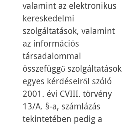
valamint az elektronikus
kereskedelmi
szolgáltatások, valamint
az információs
társadalommal
összefüggő szolgáltatások
egyes kérdéseiről szóló
2001. évi CVIII. törvény
13/A. §-a, számlázás
tekintetében pedig a