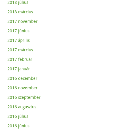
2018 július
2018 március
2017 november
2017 június
2017 április
2017 március
2017 február
2017 január
2016 december
2016 november
2016 szeptember
2016 augusztus
2016 július
2016 június