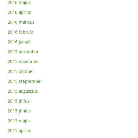
2016 május
2016 április
2016 március
2016 február
2016 január
2015 december
2015 november
2015 október
2015 szeptember
2015 augusztus
2015 július
2015 június
2015 május
2015 április