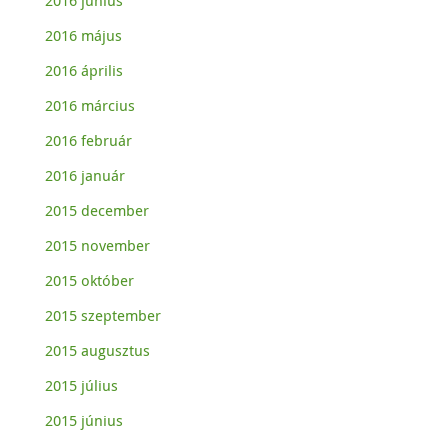
2016 június
2016 május
2016 április
2016 március
2016 február
2016 január
2015 december
2015 november
2015 október
2015 szeptember
2015 augusztus
2015 július
2015 június