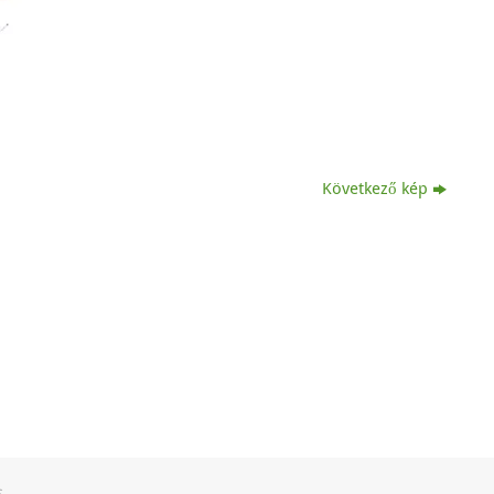
Következő kép
.